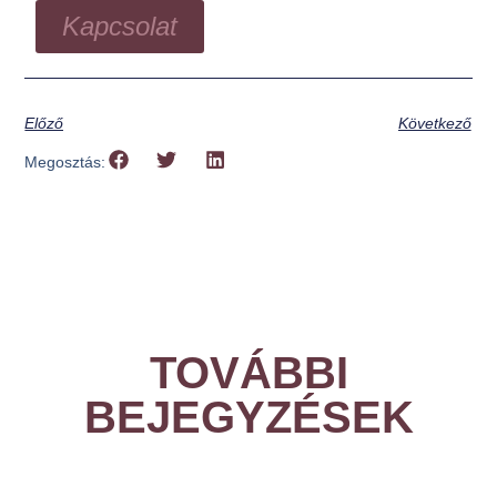
Kapcsolat
Előző
Következő
Megosztás:
TOVÁBBI
BEJEGYZÉSEK