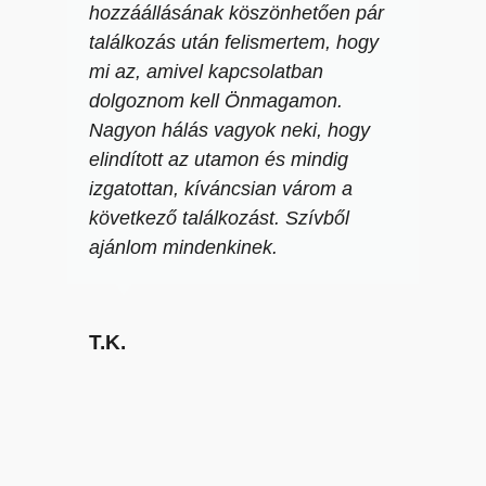
hozzáállásának köszönhetően pár
találkozás után felismertem, hogy
mi az, amivel kapcsolatban
dolgoznom kell Önmagamon.
Nagyon hálás vagyok neki, hogy
elindított az utamon és mindig
izgatottan, kíváncsian várom a
következő találkozást. Szívből
ajánlom mindenkinek.
T.K.