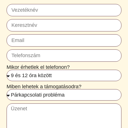
Mikor érhetlek el telefonon?
Miben lehetek a támogatásodra?