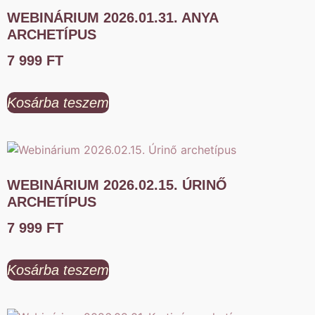
WEBINÁRIUM 2026.01.31. ANYA
ARCHETÍPUS
7 999
FT
Kosárba teszem
WEBINÁRIUM 2026.02.15. ÚRINŐ
ARCHETÍPUS
7 999
FT
Kosárba teszem