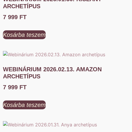
ARCHETÍPUS
7 999
FT
Kosárba teszem
WEBINÁRIUM 2026.02.13. AMAZON
ARCHETÍPUS
7 999
FT
Kosárba teszem