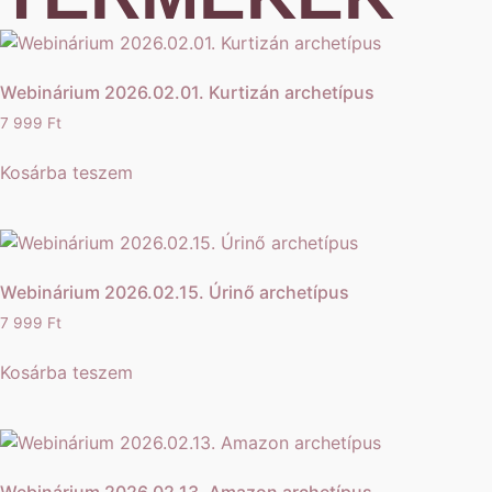
Webinárium 2026.02.01. Kurtizán archetípus
7 999
Ft
Kosárba teszem
Webinárium 2026.02.15. Úrinő archetípus
7 999
Ft
Kosárba teszem
Webinárium 2026.02.13. Amazon archetípus